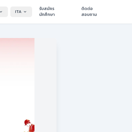
รับสมัคร
ติดต่อ
ITA
นักศึกษา
สอบถาม