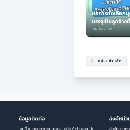
ผลการคัดเลือกบุ
บรรจุเป็นลูกจ้างช
30/06/2569
กลับหน้าหลัก
ข้อมูลติดต่อ
ลิงค์หน
หมู่ที่ 10 ถนนสายแม่สอด-แม่ปะใต้ ตำบลแม่ปะ,
สำนักงานคณ