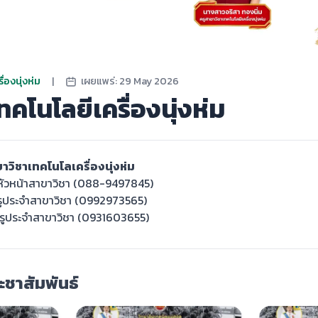
่องนุ่งห่ม
|
เผยแพร่: 29 May 2026
คโนโลยีเครื่องนุ่งห่ม
าวิชาเทคโนโลเครื่องนุ่งห่ม
 หัวหน้าสาขาวิชา (088-9497845)
รูประจำสาขาวิชา (0992973565)
ครูประจำสาขาวิชา (0931603655)
ชาสัมพันธ์