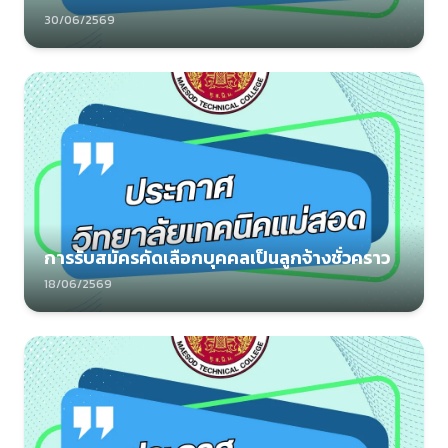
30/06/2569
การรับสมัครคัดเลือกบุคคลเป็นลูกจ้างชั่วคราว
18/06/2569