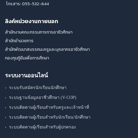
โทรสาร: 055-532-644
ลิงค์หน่วยงานภายนอก
สำนักงานคณะกรรมการการอาชีวศึกษา
สำนักอำนวยการ
สำนักพัฒนาสมรรถนะครูและบุคลากรอาชีวศึกษา
กองทุนกู้ยืมเพื่อการศึกษา
ระบบงานออนไลน์
›
ระบบรับสมัครนักเรียนนักศึกษา
›
ระบบฐานข้อมูลอาชีวศึกษา (V-COP)
›
ระบบติดตามผู้เรียนสำหรับครูและเจ้าหน้าที่
›
ระบบติดตามผู้เรียนสำหรับนักเรียน/นักศึกษา
›
ระบบติดตามผู้เรียนสำหรับผู้ปกครอง